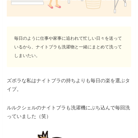
毎日のように仕事や家事に追われて忙しい日々を送って
いるから、ナイトブラも洗濯物と一緒にまとめて洗って
しまいたい。
ズボラな私はナイトブラの持ちよりも毎日の楽を選ぶタ
イプ。
ルルクシェルのナイトブラも洗濯機にぶち込んで毎回洗
っていました（笑）