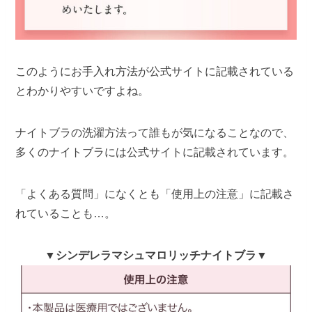
このようにお手入れ方法が公式サイトに記載されている
とわかりやすいですよね。
ナイトブラの洗濯方法って誰もが気になることなので、
多くのナイトブラには公式サイトに記載されています。
「よくある質問」になくとも「使用上の注意」に記載さ
れていることも…。
▼シンデレラマシュマロリッチナイトブラ▼