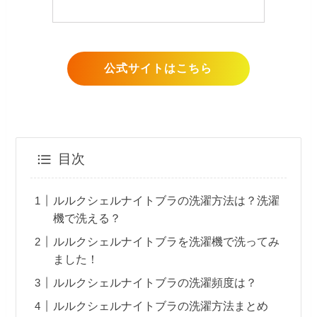
公式サイトはこちら
目次
ルルクシェルナイトブラの洗濯方法は？洗濯
機で洗える？
ルルクシェルナイトブラを洗濯機で洗ってみ
ました！
ルルクシェルナイトブラの洗濯頻度は？
ルルクシェルナイトブラの洗濯方法まとめ