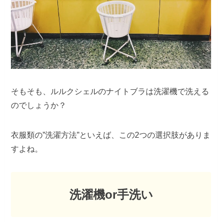
そもそも、ルルクシェルのナイトブラは洗濯機で洗える
のでしょうか？
衣服類の”洗濯方法”といえば、この2つの選択肢がありま
すよね。
洗濯機or手洗い