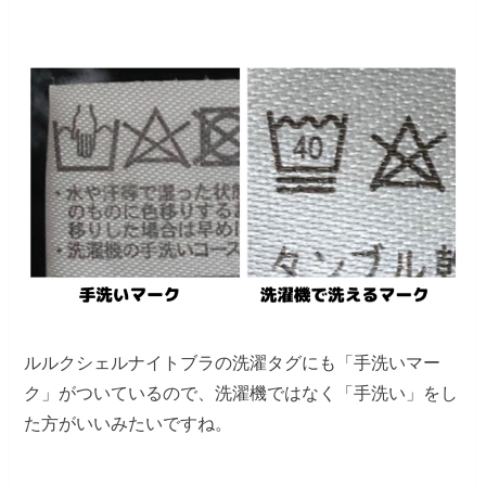
ルルクシェルナイトブラの洗濯タグにも「手洗いマー
ク」がついているので、洗濯機ではなく「手洗い」をし
た方がいいみたいですね。