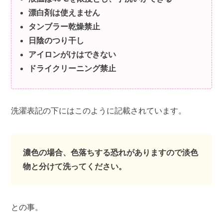
漂白剤は使えません
タンブラー乾燥禁止
日陰のつり干し
アイロンがけはできない
ドライクリーニング禁止
洗濯表記の下にはこのように記載されています。
濃色の場合、色落ちする恐れがありますので淡色
物と分けて洗ってください。
との事。