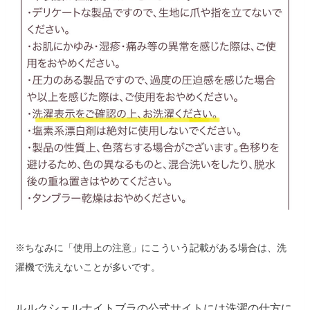
※ちなみに「使用上の注意」にこういう記載がある場合は、洗
濯機で洗えないことが多いです。
ルルクシェルナイトブラの公式サイトには洗濯の仕方に