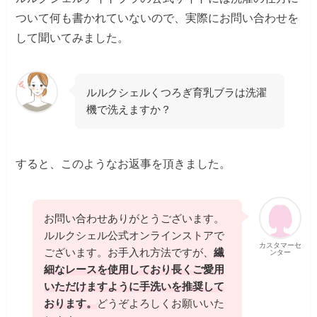
ついて何も書かれていないので、実際にお問い合わせを
して聞いてみました。
ルルクシェルくつろぎ育乳ブラは洗濯
機で洗えますか？
すると、このようなお返事を頂きました。
お問い合わせありがとうございます。
ルルクシェル公式オンラインストアで
カスタマーセ
ございます。お手入れ方法ですが、
繊
ンター
細なレースを使用しており長くご愛用
いただけますように手洗いを推奨して
おります。
どうぞよろしくお願いいた