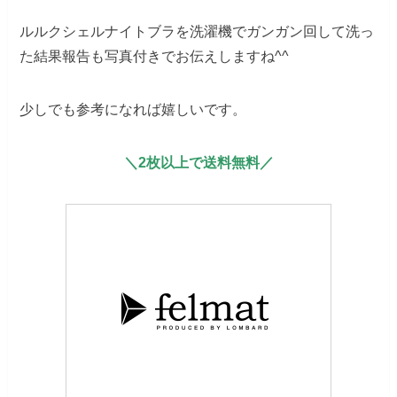
ルルクシェルナイトブラを洗濯機でガンガン回して洗っ
た結果報告も写真付きでお伝えしますね^^
少しでも参考になれば嬉しいです。
＼2枚以上で送料無料
／