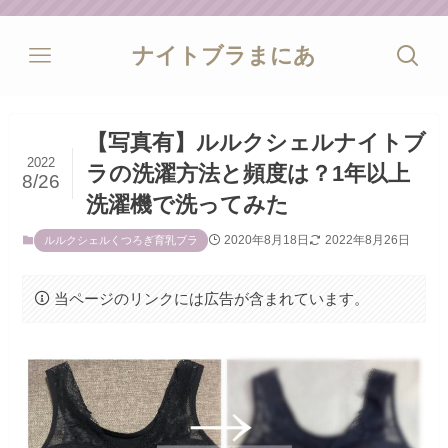
ナイトブラまにあ
【写真有】ルルクシェルナイトブ
2022
ラの洗濯方法と頻度は？1年以上
8/26
洗濯機で洗ってみた
2020年8月18日
2022年8月26日
ルルクシェルくつろぎ育乳ブラ
当ページのリンクには広告が含まれています。