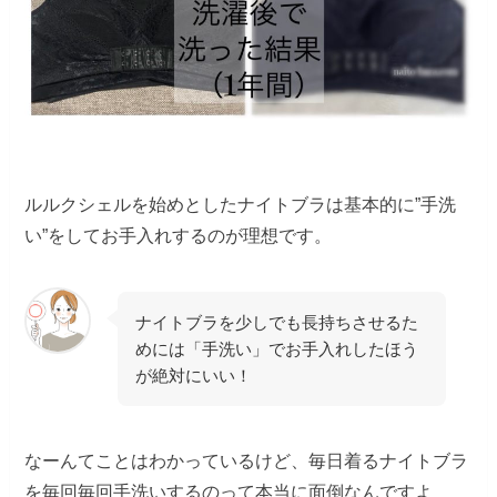
ルルクシェルを始めとしたナイトブラは基本的に”手洗
い”をしてお手入れするのが理想です。
ナイトブラを少しでも長持ちさせるた
めには「手洗い」でお手入れしたほう
が絶対にいい！
なーんてことはわかっているけど、毎日着るナイトブラ
を毎回毎回手洗いするのって本当に面倒なんですよ