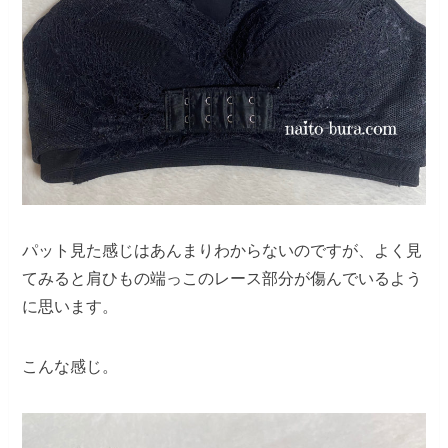
パット見た感じはあんまりわからないのですが、よく見
てみると肩ひもの端っこのレース部分が傷んでいるよう
に思います。
こんな感じ。