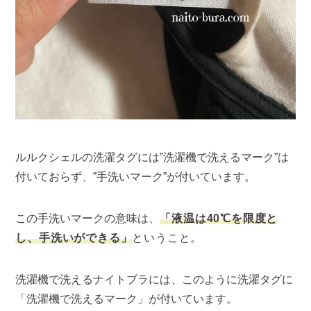
ルルクシェルの洗濯タグには”洗濯機で洗えるマーク”は
付いておらず、”手洗いマーク”が付いています。
この手洗いマークの意味は、
「液温は40℃を限度と
し、手洗いができる」
と
いうこと。
洗濯機で洗えるナイトブラには、このように洗濯タグに
「洗濯機で洗えるマーク」が付いています。