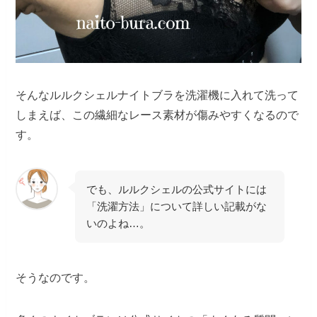
そんなルルクシェルナイトブラを洗濯機に入れて洗って
しまえば、この繊細なレース素材が傷みやすくなるので
す。
でも、ルルクシェルの公式サイトには
「洗濯方法」について詳しい記載がな
いのよね…。
そうなのです。