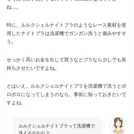
ね…。
特に、ルルクシェルナイトブラのようなレース素材を使
用したナイトブラは洗濯機でガンガン洗うと傷みやすそ
う。
せっかく高いお金を出して買うなとブラなら少しでも長
持ちさせたいですよね。
とはいえ、ルルクシェルナイトブラを洗濯機で洗うとボ
ロボロになってしまうのなら、事前に知っておきたいで
すよね。
ルルクシェルナイトブラって洗濯機で
洗えるのかな？