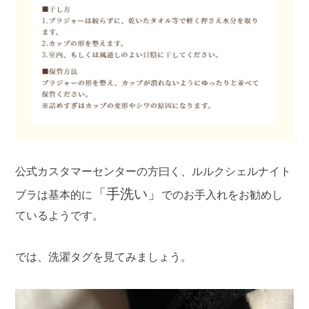
公式カスタマーセンターの方曰く、ルルクシェルナイト
「手洗い」
ブラは基本的に
でのお手入れをお勧めし
ているようです。
では、洗濯タグを見てみましょう。