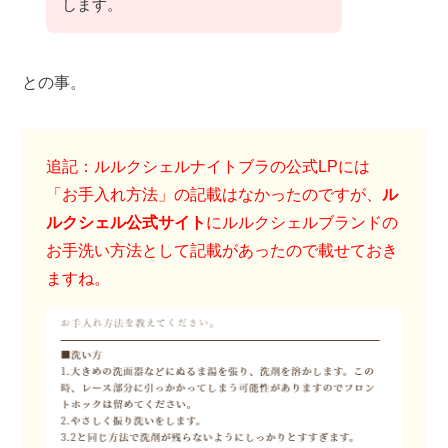
します。
との事。
追記：ルルクシェルナイトブラの公式LPには
「お手入れ方法」の記載はなかったのですが、
ル
ルクシェル公式サイト
にルルクシェルブランドの
お手洗い方法として記載があったので載せておき
ますね。