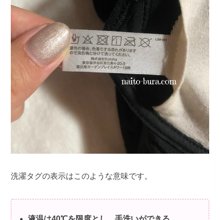
洗濯タグの表示はこのような意味です。
液温は40℃を限度とし、手洗いができる