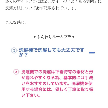
多くのナイトブラには公式サイトの「よくある質問」に
洗濯方法について必ず記載されています。
こんな感じ。
▼ふんわりルームブラ▼