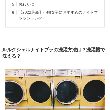
おわりに
【2022最新】小胸女子におすすめのナイトブ
ラランキング
ルルクシェルナイトブラの洗濯方法は？洗濯機で
洗える？