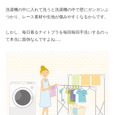
洗濯機の中に入れて洗うと洗濯機の中で壁にガンガンぶ
つかり、レース素材や生地が傷みやすくなるからです。
しかし、毎日着るナイトブラを毎回毎回手洗いするのっ
て本当に面倒なんですよね…。