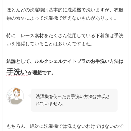
ほとんどの洗濯物は基本的に洗濯機で洗いますが、衣服
類の素材によって洗濯機で洗えないものがあります。
特に、レース素材をたくさん使用している下着類は手洗
いを推奨していることは多いんですよね。
結論として、ルルクシェルナイトブラのお手洗い方法は
手洗い
が理想です。
洗濯機を使ったお手洗い方法は推奨さ
れていません。
もちろん、絶対に洗濯機では洗えないわけではないので