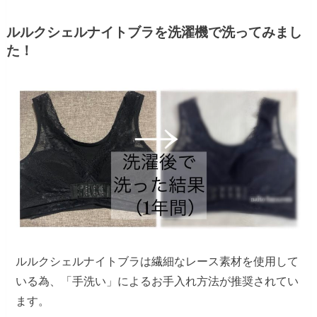
ルルクシェルナイトブラを洗濯機で洗ってみまし
た！
ルルクシェルナイトブラは繊細なレース素材を使用して
いる為、「手洗い」によるお手入れ方法が推奨されてい
ます。