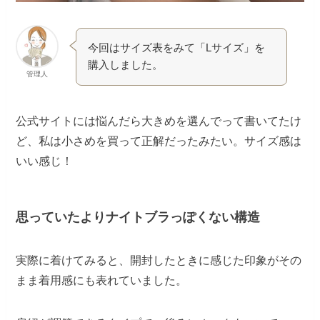
今回はサイズ表をみて「Lサイズ」を
購入しました。
管理人
公式サイトには悩んだら大きめを選んでって書いてたけ
ど、私は小さめを買って正解だったみたい。サイズ感は
いい感じ！
思っていたよりナイトブラっぽくない構造
実際に着けてみると、開封したときに感じた印象がその
まま着用感にも表れていました。