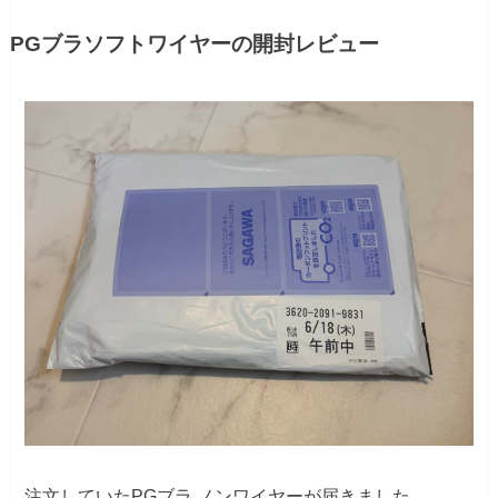
PGブラソフトワイヤーの開封レビュー
注文していたPGブラ ノンワイヤーが届きました。