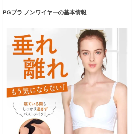
PGブラ ノンワイヤーの基本情報