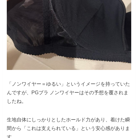
「ノンワイヤー＝ゆるい」というイメージを持っていた
んですが、PGブラ ノンワイヤーはその予想を覆されま
したね。
生地自体にしっかりとしたホールド力があり、着けた瞬
間から「これは支えられている」という安心感がありま
す。