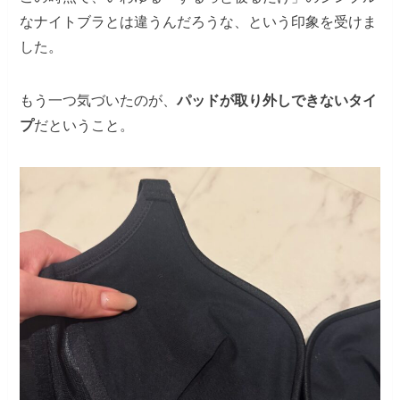
なナイトブラとは違うんだろうな、という印象を受けま
した。
もう一つ気づいたのが、
パッドが取り外しできないタイ
プ
だということ。