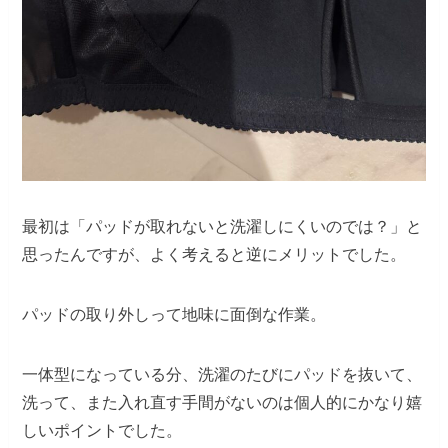
最初は「パッドが取れないと洗濯しにくいのでは？」と
思ったんですが、よく考えると逆にメリットでした。
パッドの取り外しって地味に面倒な作業。
一体型になっている分、洗濯のたびにパッドを抜いて、
洗って、また入れ直す手間がないのは個人的にかなり嬉
しいポイントでした。