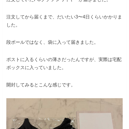
注文してから届くまで、だいたい3〜4日くらいかかりま
した。
段ボールではなく、袋に入って届きました。
ポストに入るくらいの薄さだったんですが、実際は宅配
ボックスに入っていました。
開封してみるとこんな感じです。