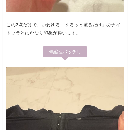
この2点だけで、いわゆる「するっと被るだけ」のナイ
トブラとはかなり印象が違います。
伸縮性バッチリ