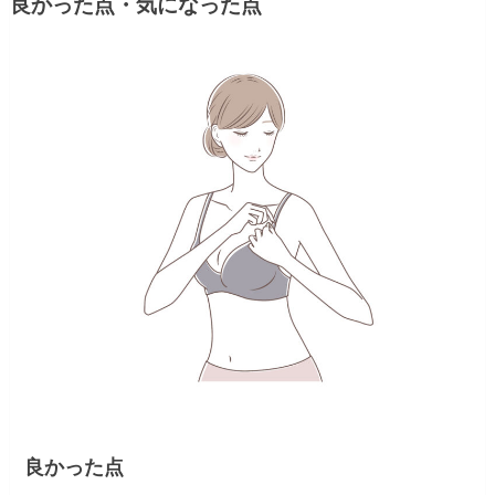
良かった点・気になった点
良かった点