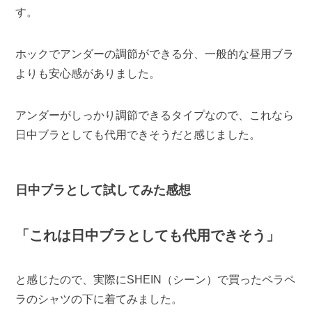
す。
ホックでアンダーの調節ができる分、一般的な昼用ブラ
よりも安心感がありました。
アンダーがしっかり調節できるタイプなので、これなら
日中ブラとしても代用できそうだと感じました。
日中ブラとして試してみた感想
「これは日中ブラとしても代用できそう」
と感じたので、実際にSHEIN（シーン）で買ったペラペ
ラのシャツの下に着てみました。