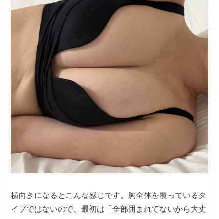
横向きになるとこんな感じです。胸全体を覆っているタ
イプではないので、最初は「全部囲まれてないから大丈