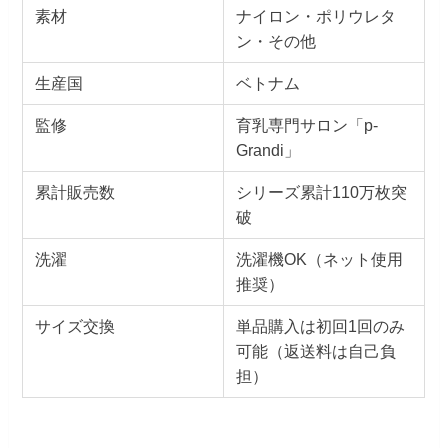
素材
ナイロン・ポリウレタ
ン・その他
生産国
ベトナム
監修
育乳専門サロン「p-
Grandi」
累計販売数
シリーズ累計110万枚突
破
洗濯
洗濯機OK（ネット使用
推奨）
サイズ交換
単品購入は初回1回のみ
可能（返送料は自己負
担）