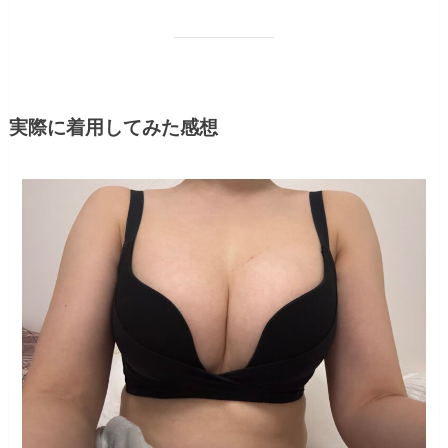
実際に着用してみた感想