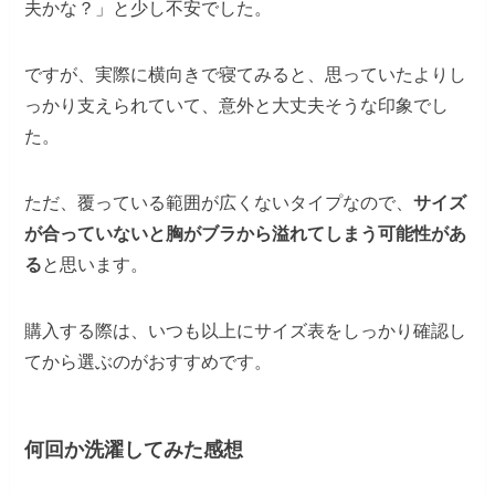
夫かな？」と少し不安でした。
ですが、実際に横向きで寝てみると、思っていたよりし
っかり支えられていて、意外と大丈夫そうな印象でし
た。
ただ、覆っている範囲が広くないタイプなので、
サイズ
が合っていないと胸がブラから溢れてしまう可能性があ
る
と思います。
購入する際は、いつも以上にサイズ表をしっかり確認し
てから選ぶのがおすすめです。
何回か洗濯してみた感想