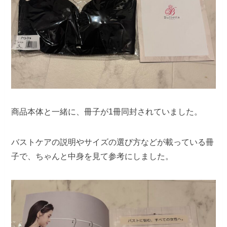
商品本体と一緒に、冊子が1冊同封されていました。
バストケアの説明やサイズの選び方などが載っている冊
子で、ちゃんと中身を見て参考にしました。