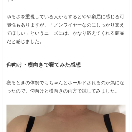
ゆるさを重視している人からするとやや窮屈に感じる可
能性もありますが、「ノンワイヤーなのにしっかり支え
てほしい」というニーズには、かなり応えてくれる商品
だと感じました。
仰向け・横向きで寝てみた感想
寝るときの体勢でもちゃんとホールドされるのか気にな
ったので、仰向けと横向きの両方で試してみました。