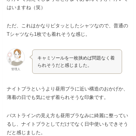
はいますね（笑）
ただ、これはかなりピタッとしたシャツなので、普通の
Tシャツなら1枚でも着れそうな感じ。
キャミソールを一枚挟めば問題なく着
られそうだと感じました。
管理人
ナイトブラというより昼用ブラに近い構造のおかげか、
薄着の日でも気にせず着られそうな印象です。
バストラインの見え方も昼用ブラなみに綺麗に整ってい
るし、ナイトブラとしてだけでなく日中使いもできそう
だと感じました。