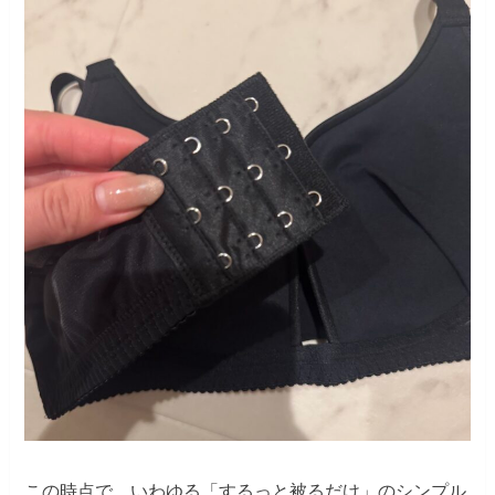
この時点で、いわゆる「するっと被るだけ」のシンプル