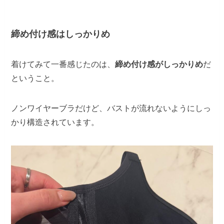
締め付け感はしっかりめ
着けてみて一番感じたのは、
締め付け感がしっかりめ
だ
ということ。
ノンワイヤーブラだけど、バストが流れないようにしっ
かり構造されています。