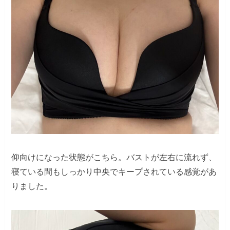
仰向けになった状態がこちら。バストが左右に流れず、
寝ている間もしっかり中央でキープされている感覚があ
りました。