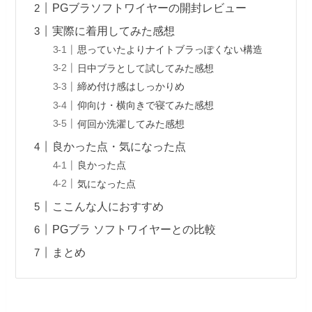
PGブラソフトワイヤーの開封レビュー
実際に着用してみた感想
思っていたよりナイトブラっぽくない構造
日中ブラとして試してみた感想
締め付け感はしっかりめ
仰向け・横向きで寝てみた感想
何回か洗濯してみた感想
良かった点・気になった点
良かった点
気になった点
ここんな人におすすめ
PGブラ ソフトワイヤーとの比較
まとめ