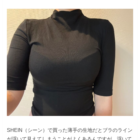
SHEIN（シーン）で買った薄手の生地だとブラのライン
が浮いて見えてしまうことがよくあるんですが、浮いて