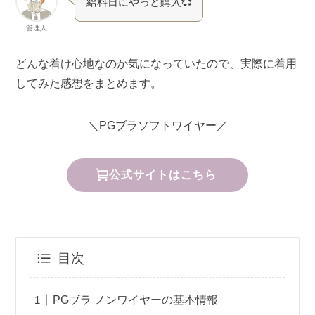
給料日にやっと購入💞
管理人
どんな着け心地なのか気になっていたので、実際に着用
してみた感想をまとめます。
＼PGブラソフトワイヤー／
公式サイトはこちら
目次
PGブラ ノンワイヤーの基本情報