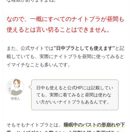
なので、一概にすべてのナイトブラが昼間も
使えるとは言い切ることはできません。
また、公式サイトでは
”日中ブラとしても使えます”
と記
載していても、実際にナイトブラを昼間に使ってみると
イマイチなことも多いんです。
日中も使えると公式HPには記載してい
ても、実際に着てみると昼間は使わな
管理人
い方がいいナイトブラもあるんです。
そもそもナイトブラとは、
睡眠中のバストの形崩れや下