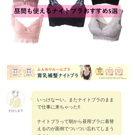
いっけなーい。またナイトブラのまま
で仕事に来ちゃった!!
ずぼら女子
ナイトブラって朝から昼用ブラに着替
えるのが面倒でついつい忘れてしまう