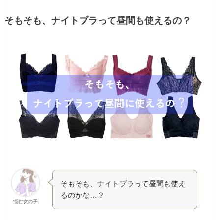
そもそも、ナイトブラって昼間も使えるの？
そもそも、ナイトブラって昼間も使え
るのかな…？
悩む女の子