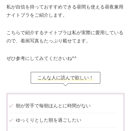
私が自信を持っておすすめできる昼間も使える昼夜兼用
ナイトブラをご紹介します。
こちらで紹介するナイトブラは私が実際に愛用している
ので、着画写真もたっぷり載せてます。
ぜひ参考にしてみてくださいね^^
こんな人に読んで欲しい！
朝が苦手で毎朝ほんとに時間がない
ゆっくりとした朝を過ごしたい