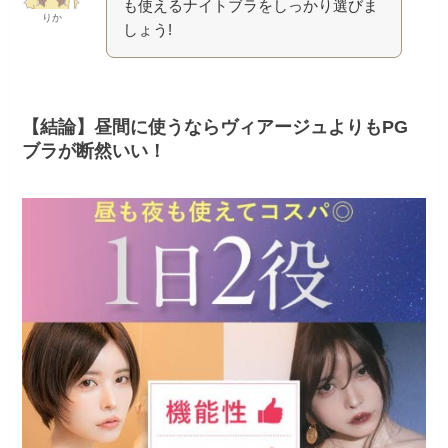
も使えるナイトブラをしっかり選びま
りか
しょう!
【結論】昼間に使うならヴィアージュよりもPG
ブラが断然いい！