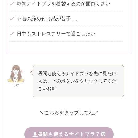
毎朝ナイトブラを着替えるのが面倒くさい
下着の締め付け感が苦手…。
日中もストレスフリーで過ごしたい
昼間も使えるナイトブラを先に見たい
人は、下のボタンをクリックしてくだ
りか
さいね!!!
＼こちらをタップしてね／
昼間も使えるナイトブラ７選