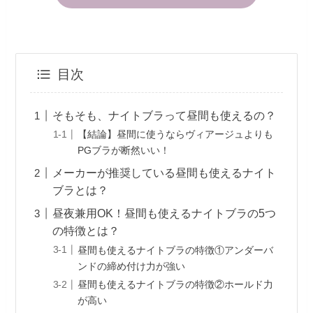
目次
そもそも、ナイトブラって昼間も使えるの？
【結論】昼間に使うならヴィアージュよりも
PGブラが断然いい！
メーカーが推奨している昼間も使えるナイト
ブラとは？
昼夜兼用OK！昼間も使えるナイトブラの5つ
の特徴とは？
昼間も使えるナイトブラの特徴①アンダーバ
ンドの締め付け力が強い
昼間も使えるナイトブラの特徴②ホールド力
が高い