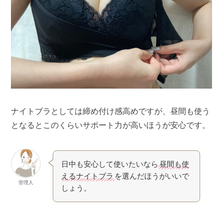
ナイトブラとしては締め付け感高めですが、昼間も使う
となるとこのくらいサポート力が高いほうが安心です。
日中も安心して使いたいなら
昼間も使
えるナイトブラ
を選んだほうがいいで
管理人
しょう。