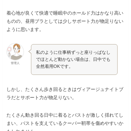
着心地が良くて快適で睡眠中のホールド力はかなり高い
ものの、昼用ブラとしては少しサポート力が物足りない
ように思います。
私のように仕事柄ずっと座りっぱなし
でほとんど動かない場合は、日中でも
管理人
全然着用OKです。
しかし、たくさん歩き回るときはヴィアージュナイトブ
ラだとサポート力が物足りない。
たくさん動き回る日中に着るとバストが激しく揺れてし
まい、バストを支えているクーパー靭帯を傷めやすいか