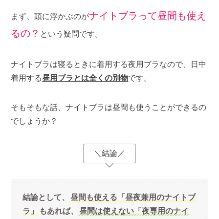
ナイトブラって昼間も使え
まず、頭に浮かぶのが
るの？
という疑問です。
ナイトブラは寝るときに着用する夜用ブラなので、日中
着用する
昼用ブラとは全くの別物
です。
そもそもな話、ナイトブラは昼間も使うことができるの
でしょうか？
＼結論／
結論として、
昼間も使える「昼夜兼用のナイトブ
ラ」
もあれば、
昼間は使えない「夜専用のナイ