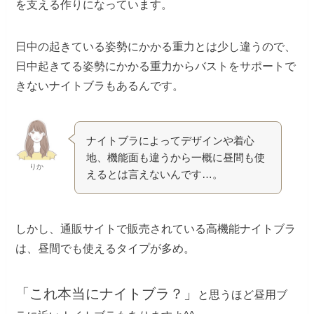
を支える作りになっています。
日中の起きている姿勢にかかる重力とは少し違うので、
日中起きてる姿勢にかかる重力からバストをサポートで
きないナイトブラもあるんです。
ナイトブラによってデザインや着心
地、機能面も違うから一概に昼間も使
りか
えるとは言えないんです…。
しかし、通販サイトで販売されている高機能ナイトブラ
は、昼間でも使えるタイプが多め。
「これ本当にナイトブラ？」
と思うほど昼用ブ