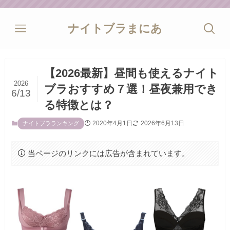
ナイトブラまにあ
【2026最新】昼間も使えるナイト
2026
ブラおすすめ７選！昼夜兼用でき
6/13
る特徴とは？
2020年4月1日
2026年6月13日
ナイトブラランキング
当ページのリンクには広告が含まれています。