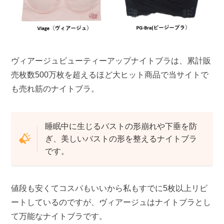
ヴィアージュビューティーアップナイトブラは、累計販
売枚数500万枚を超えるほど大ヒット商品で当サイトで
も売れ筋のナイトブラ。
睡眠中に生じるバストの形崩れや下垂を防
ぎ、美しいバストの形を整えるナイトブラ
です。
値段も安くてコスパもいいから私もすでに5枚以上リピ
ートしているのですが、ヴィアージュはナイトブラとし
て万能なナイトブラです。