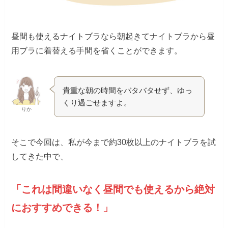
昼間も使えるナイトブラなら朝起きてナイトブラから昼
用ブラに着替える手間を省くことができます。
貴重な朝の時間をバタバタせず、ゆっ
くり過ごせますよ。
りか
そこで今回は、私が今まで約30枚以上のナイトブラを試
してきた中で、
「これは間違いなく昼間でも使えるから絶対
におすすめできる！」