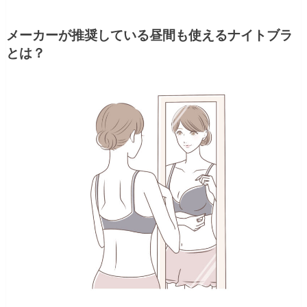
メーカーが推奨している昼間も使えるナイトブラ
とは？