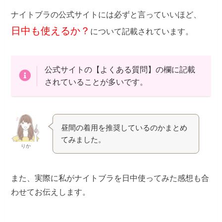
ナイトブラの公式サイトには必ずと言っていいほど、
日中も使えるか？
について記載されています。
公式サイトの【よくある質問】の欄に記載
されていることが多いです。
昼間の着用を推奨しているのかまとめ
てみました。
りか
また、実際に私がナイトブラを日中使ってみた感想も合
わせてお伝えします。