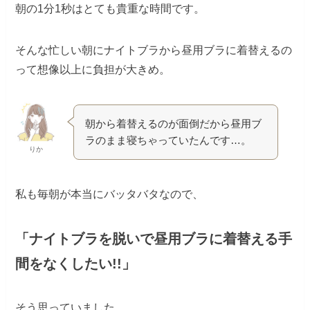
朝の1分1秒はとても貴重な時間です。
そんな忙しい朝にナイトブラから昼用ブラに着替えるの
って想像以上に負担が大きめ。
朝から着替えるのが面倒だから昼用ブ
ラのまま寝ちゃっていたんです…。
りか
私も毎朝が本当にバッタバタなので、
「ナイトブラを脱いで昼用ブラに着替える手
間をなくしたい!!」
そう思っていました。